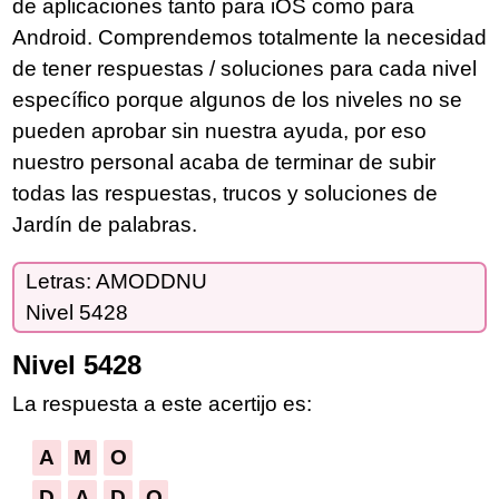
de aplicaciones tanto para iOS como para
Android. Comprendemos totalmente la necesidad
de tener respuestas / soluciones para cada nivel
específico porque algunos de los niveles no se
pueden aprobar sin nuestra ayuda, por eso
nuestro personal acaba de terminar de subir
todas las respuestas, trucos y soluciones de
Jardín de palabras.
Letras: AMODDNU
Nivel 5428
Nivel 5428
La respuesta a este acertijo es:
A
M
O
D
A
D
O