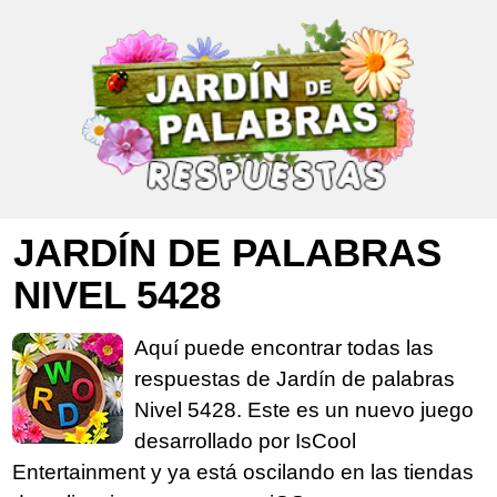
JARDÍN DE PALABRAS
NIVEL 5428
Aquí puede encontrar todas las
respuestas de Jardín de palabras
Nivel 5428. Este es un nuevo juego
desarrollado por IsCool
Entertainment y ya está oscilando en las tiendas