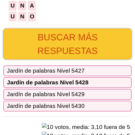
U
N
A
U
N
O
BUSCAR MÁS
RESPUESTAS
Jardín de palabras Nivel 5427
Jardín de palabras Nivel 5428
Jardín de palabras Nivel 5429
Jardín de palabras Nivel 5430