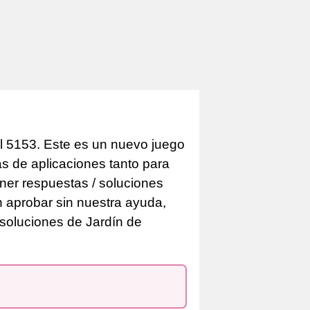
l 5153. Este es un nuevo juego
as de aplicaciones tanto para
er respuestas / soluciones
n aprobar sin nuestra ayuda,
 soluciones de Jardín de