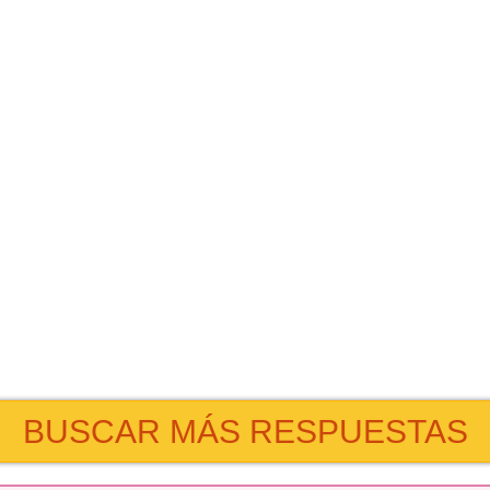
BUSCAR MÁS RESPUESTAS