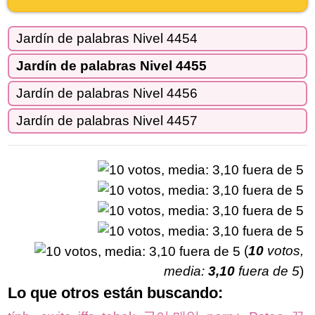
Jardín de palabras Nivel 4454
Jardín de palabras Nivel 4455
Jardín de palabras Nivel 4456
Jardín de palabras Nivel 4457
(
10
votos,
media:
3,10
fuera de 5
)
Lo que otros están buscando: