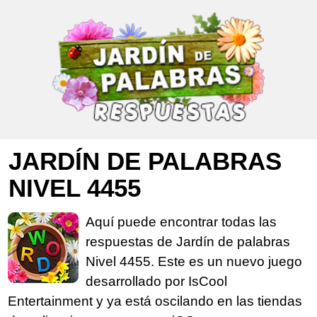
JARDÍN DE PALABRAS
NIVEL 4455
Aquí puede encontrar todas las
respuestas de Jardín de palabras
Nivel 4455. Este es un nuevo juego
desarrollado por IsCool
Entertainment y ya está oscilando en las tiendas