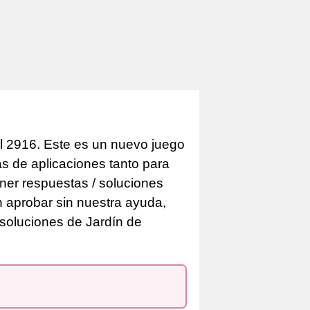
l 2916. Este es un nuevo juego
as de aplicaciones tanto para
er respuestas / soluciones
n aprobar sin nuestra ayuda,
 soluciones de Jardín de