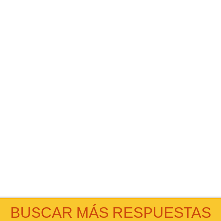
BUSCAR MÁS RESPUESTAS