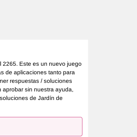
l 2265. Este es un nuevo juego
as de aplicaciones tanto para
er respuestas / soluciones
n aprobar sin nuestra ayuda,
 soluciones de Jardín de