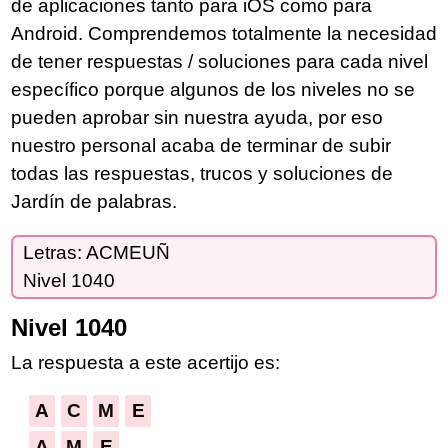
de aplicaciones tanto para iOS como para
Android. Comprendemos totalmente la necesidad
de tener respuestas / soluciones para cada nivel
específico porque algunos de los niveles no se
pueden aprobar sin nuestra ayuda, por eso
nuestro personal acaba de terminar de subir
todas las respuestas, trucos y soluciones de
Jardín de palabras.
Letras: ACMEUÑ
Nivel 1040
Nivel 1040
La respuesta a este acertijo es:
A
C
M
E
A
M
E