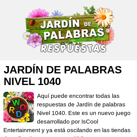
JARDÍN DE PALABRAS
NIVEL 1040
Aquí puede encontrar todas las
respuestas de Jardín de palabras
Nivel 1040. Este es un nuevo juego
desarrollado por IsCool
Entertainment y ya está oscilando en las tiendas