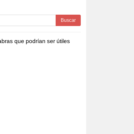
Buscar
bras que podrían ser útiles