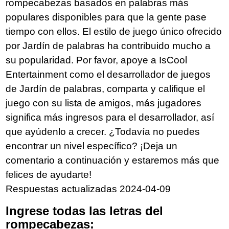
rompecabezas basados en palabras más
populares disponibles para que la gente pase
tiempo con ellos. El estilo de juego único ofrecido
por Jardín de palabras ha contribuido mucho a
su popularidad. Por favor, apoye a IsCool
Entertainment como el desarrollador de juegos
de Jardín de palabras, comparta y califique el
juego con su lista de amigos, más jugadores
significa más ingresos para el desarrollador, así
que ayúdenlo a crecer. ¿Todavía no puedes
encontrar un nivel específico? ¡Deja un
comentario a continuación y estaremos más que
felices de ayudarte!
Respuestas actualizadas 2024-04-09
Ingrese todas las letras del
rompecabezas: