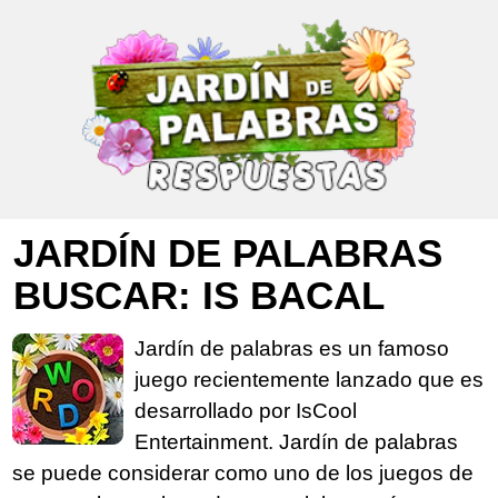
JARDÍN DE PALABRAS
BUSCAR: IS BACAL
Jardín de palabras es un famoso
juego recientemente lanzado que es
desarrollado por IsCool
Entertainment. Jardín de palabras
se puede considerar como uno de los juegos de