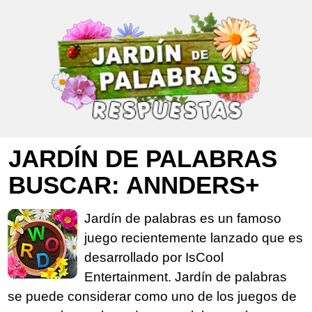
JARDÍN DE PALABRAS
BUSCAR: ANNDERS+
Jardín de palabras es un famoso
juego recientemente lanzado que es
desarrollado por IsCool
Entertainment. Jardín de palabras
se puede considerar como uno de los juegos de