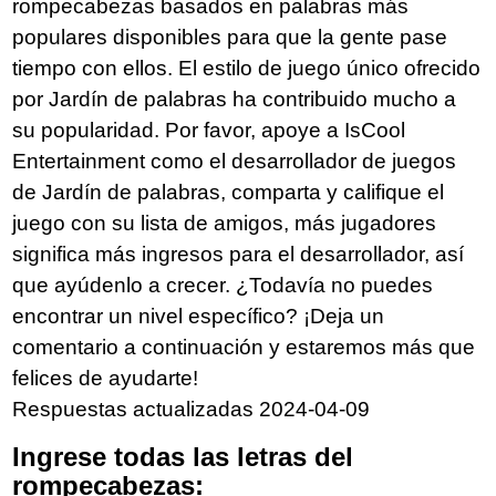
rompecabezas basados en palabras más
populares disponibles para que la gente pase
tiempo con ellos. El estilo de juego único ofrecido
por Jardín de palabras ha contribuido mucho a
su popularidad. Por favor, apoye a IsCool
Entertainment como el desarrollador de juegos
de Jardín de palabras, comparta y califique el
juego con su lista de amigos, más jugadores
significa más ingresos para el desarrollador, así
que ayúdenlo a crecer. ¿Todavía no puedes
encontrar un nivel específico? ¡Deja un
comentario a continuación y estaremos más que
felices de ayudarte!
Respuestas actualizadas 2024-04-09
Ingrese todas las letras del
rompecabezas: