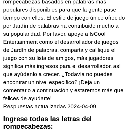
rompecabezas basados en palabras más
populares disponibles para que la gente pase
tiempo con ellos. El estilo de juego único ofrecido
por Jardín de palabras ha contribuido mucho a
su popularidad. Por favor, apoye a IsCool
Entertainment como el desarrollador de juegos
de Jardín de palabras, comparta y califique el
juego con su lista de amigos, más jugadores
significa más ingresos para el desarrollador, así
que ayúdenlo a crecer. ¿Todavía no puedes
encontrar un nivel específico? ¡Deja un
comentario a continuación y estaremos más que
felices de ayudarte!
Respuestas actualizadas 2024-04-09
Ingrese todas las letras del
rompecabezas: