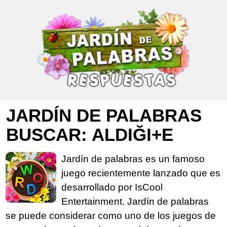
JARDÍN DE PALABRAS
BUSCAR: ALDIĞI+E
Jardín de palabras es un famoso
juego recientemente lanzado que es
desarrollado por IsCool
Entertainment. Jardín de palabras
se puede considerar como uno de los juegos de