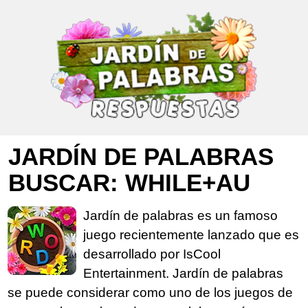
JARDÍN DE PALABRAS
BUSCAR: WHILE+AU
Jardín de palabras es un famoso
juego recientemente lanzado que es
desarrollado por IsCool
Entertainment. Jardín de palabras
se puede considerar como uno de los juegos de