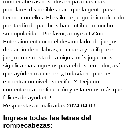
rompecabezas basados en palabras más
populares disponibles para que la gente pase
tiempo con ellos. El estilo de juego único ofrecido
por Jardín de palabras ha contribuido mucho a
su popularidad. Por favor, apoye a IsCool
Entertainment como el desarrollador de juegos
de Jardín de palabras, comparta y califique el
juego con su lista de amigos, más jugadores
significa más ingresos para el desarrollador, así
que ayúdenlo a crecer. ¿Todavía no puedes
encontrar un nivel específico? ¡Deja un
comentario a continuación y estaremos más que
felices de ayudarte!
Respuestas actualizadas 2024-04-09
Ingrese todas las letras del
rompecabezas: