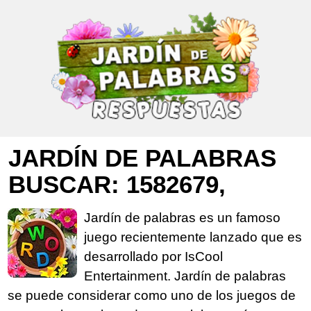
JARDÍN DE PALABRAS
BUSCAR: 1582679,
Jardín de palabras es un famoso
juego recientemente lanzado que es
desarrollado por IsCool
Entertainment. Jardín de palabras
se puede considerar como uno de los juegos de