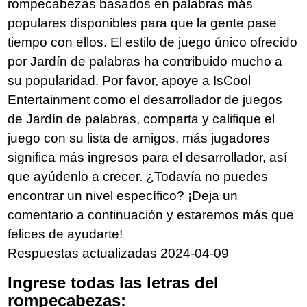
rompecabezas basados en palabras más
populares disponibles para que la gente pase
tiempo con ellos. El estilo de juego único ofrecido
por Jardín de palabras ha contribuido mucho a
su popularidad. Por favor, apoye a IsCool
Entertainment como el desarrollador de juegos
de Jardín de palabras, comparta y califique el
juego con su lista de amigos, más jugadores
significa más ingresos para el desarrollador, así
que ayúdenlo a crecer. ¿Todavía no puedes
encontrar un nivel específico? ¡Deja un
comentario a continuación y estaremos más que
felices de ayudarte!
Respuestas actualizadas 2024-04-09
Ingrese todas las letras del
rompecabezas: