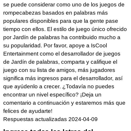
se puede considerar como uno de los juegos de
rompecabezas basados en palabras más
populares disponibles para que la gente pase
tiempo con ellos. El estilo de juego único ofrecido
por Jardín de palabras ha contribuido mucho a
su popularidad. Por favor, apoye a IsCool
Entertainment como el desarrollador de juegos
de Jardín de palabras, comparta y califique el
juego con su lista de amigos, más jugadores
significa más ingresos para el desarrollador, así
que ayúdenlo a crecer. ¿Todavía no puedes
encontrar un nivel específico? ¡Deja un
comentario a continuación y estaremos más que
felices de ayudarte!
Respuestas actualizadas 2024-04-09