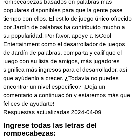
rompecabezas basados en palabras más
populares disponibles para que la gente pase
tiempo con ellos. El estilo de juego único ofrecido
por Jardín de palabras ha contribuido mucho a
su popularidad. Por favor, apoye a IsCool
Entertainment como el desarrollador de juegos
de Jardín de palabras, comparta y califique el
juego con su lista de amigos, más jugadores
significa más ingresos para el desarrollador, así
que ayúdenlo a crecer. ¿Todavía no puedes
encontrar un nivel específico? ¡Deja un
comentario a continuación y estaremos más que
felices de ayudarte!
Respuestas actualizadas 2024-04-09
Ingrese todas las letras del
rompecabezas: