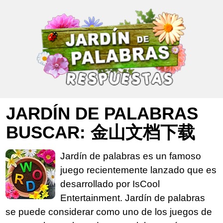
JARDÍN DE PALABRAS
BUSCAR: 金山文档下载
Jardín de palabras es un famoso
juego recientemente lanzado que es
desarrollado por IsCool
Entertainment. Jardín de palabras
se puede considerar como uno de los juegos de