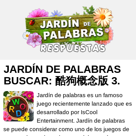
JARDÍN DE PALABRAS
BUSCAR: 酷狗概念版 3.
Jardín de palabras es un famoso
juego recientemente lanzado que es
desarrollado por IsCool
Entertainment. Jardín de palabras
se puede considerar como uno de los juegos de