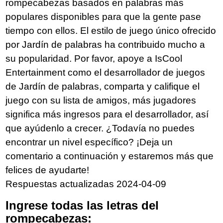
rompecabezas basados en palabras más
populares disponibles para que la gente pase
tiempo con ellos. El estilo de juego único ofrecido
por Jardín de palabras ha contribuido mucho a
su popularidad. Por favor, apoye a IsCool
Entertainment como el desarrollador de juegos
de Jardín de palabras, comparta y califique el
juego con su lista de amigos, más jugadores
significa más ingresos para el desarrollador, así
que ayúdenlo a crecer. ¿Todavía no puedes
encontrar un nivel específico? ¡Deja un
comentario a continuación y estaremos más que
felices de ayudarte!
Respuestas actualizadas 2024-04-09
Ingrese todas las letras del
rompecabezas: