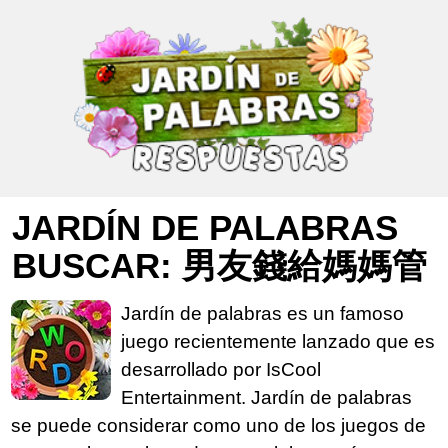
JARDÍN DE PALABRAS
BUSCAR: 男友錢給媽媽管
Jardín de palabras es un famoso
juego recientemente lanzado que es
desarrollado por IsCool
Entertainment. Jardín de palabras
se puede considerar como uno de los juegos de