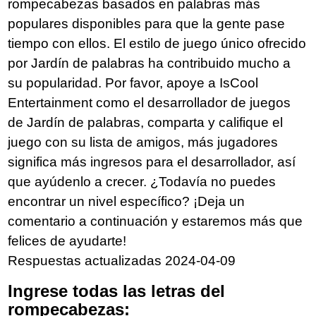
rompecabezas basados en palabras más
populares disponibles para que la gente pase
tiempo con ellos. El estilo de juego único ofrecido
por Jardín de palabras ha contribuido mucho a
su popularidad. Por favor, apoye a IsCool
Entertainment como el desarrollador de juegos
de Jardín de palabras, comparta y califique el
juego con su lista de amigos, más jugadores
significa más ingresos para el desarrollador, así
que ayúdenlo a crecer. ¿Todavía no puedes
encontrar un nivel específico? ¡Deja un
comentario a continuación y estaremos más que
felices de ayudarte!
Respuestas actualizadas 2024-04-09
Ingrese todas las letras del
rompecabezas: