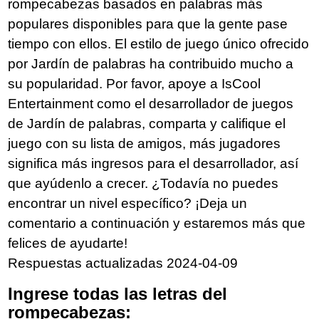
rompecabezas basados en palabras más
populares disponibles para que la gente pase
tiempo con ellos. El estilo de juego único ofrecido
por Jardín de palabras ha contribuido mucho a
su popularidad. Por favor, apoye a IsCool
Entertainment como el desarrollador de juegos
de Jardín de palabras, comparta y califique el
juego con su lista de amigos, más jugadores
significa más ingresos para el desarrollador, así
que ayúdenlo a crecer. ¿Todavía no puedes
encontrar un nivel específico? ¡Deja un
comentario a continuación y estaremos más que
felices de ayudarte!
Respuestas actualizadas 2024-04-09
Ingrese todas las letras del
rompecabezas: