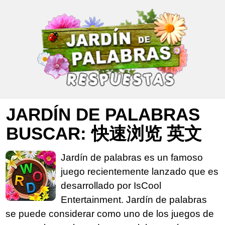
JARDÍN DE PALABRAS
BUSCAR: 快速浏览 英文
Jardín de palabras es un famoso
juego recientemente lanzado que es
desarrollado por IsCool
Entertainment. Jardín de palabras
se puede considerar como uno de los juegos de