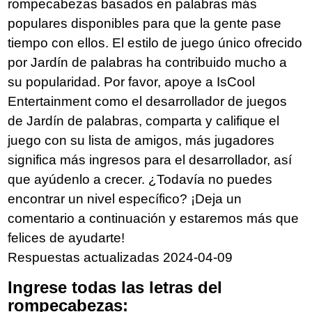
rompecabezas basados en palabras más
populares disponibles para que la gente pase
tiempo con ellos. El estilo de juego único ofrecido
por Jardín de palabras ha contribuido mucho a
su popularidad. Por favor, apoye a IsCool
Entertainment como el desarrollador de juegos
de Jardín de palabras, comparta y califique el
juego con su lista de amigos, más jugadores
significa más ingresos para el desarrollador, así
que ayúdenlo a crecer. ¿Todavía no puedes
encontrar un nivel específico? ¡Deja un
comentario a continuación y estaremos más que
felices de ayudarte!
Respuestas actualizadas 2024-04-09
Ingrese todas las letras del
rompecabezas: