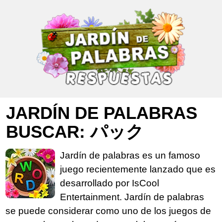
JARDÍN DE PALABRAS
BUSCAR: パック
Jardín de palabras es un famoso
juego recientemente lanzado que es
desarrollado por IsCool
Entertainment. Jardín de palabras
se puede considerar como uno de los juegos de