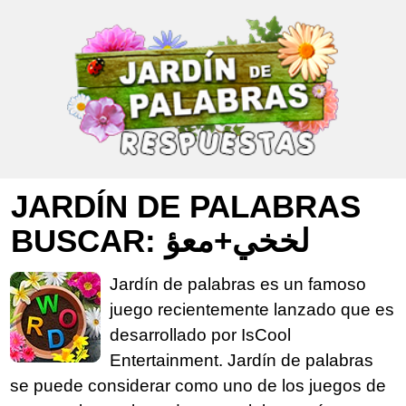
JARDÍN DE PALABRAS
BUSCAR: لخخي+معؤ
Jardín de palabras es un famoso
juego recientemente lanzado que es
desarrollado por IsCool
Entertainment. Jardín de palabras
se puede considerar como uno de los juegos de