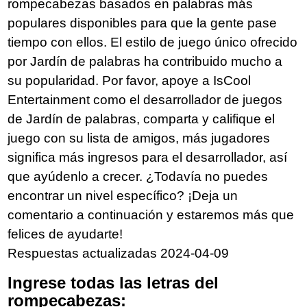
rompecabezas basados en palabras más
populares disponibles para que la gente pase
tiempo con ellos. El estilo de juego único ofrecido
por Jardín de palabras ha contribuido mucho a
su popularidad. Por favor, apoye a IsCool
Entertainment como el desarrollador de juegos
de Jardín de palabras, comparta y califique el
juego con su lista de amigos, más jugadores
significa más ingresos para el desarrollador, así
que ayúdenlo a crecer. ¿Todavía no puedes
encontrar un nivel específico? ¡Deja un
comentario a continuación y estaremos más que
felices de ayudarte!
Respuestas actualizadas 2024-04-09
Ingrese todas las letras del
rompecabezas: