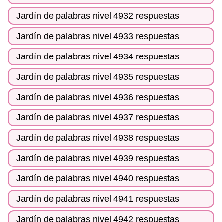
Jardín de palabras nivel 4932 respuestas
Jardín de palabras nivel 4933 respuestas
Jardín de palabras nivel 4934 respuestas
Jardín de palabras nivel 4935 respuestas
Jardín de palabras nivel 4936 respuestas
Jardín de palabras nivel 4937 respuestas
Jardín de palabras nivel 4938 respuestas
Jardín de palabras nivel 4939 respuestas
Jardín de palabras nivel 4940 respuestas
Jardín de palabras nivel 4941 respuestas
Jardín de palabras nivel 4942 respuestas