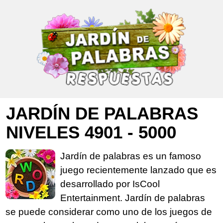
JARDÍN DE PALABRAS
NIVELES 4901 - 5000
Jardín de palabras es un famoso
juego recientemente lanzado que es
desarrollado por IsCool
Entertainment. Jardín de palabras
se puede considerar como uno de los juegos de