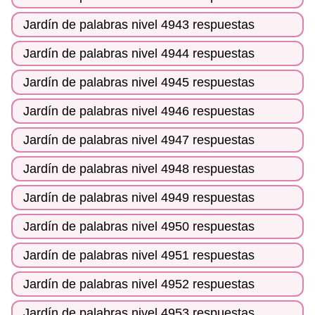
Jardín de palabras nivel 4943 respuestas
Jardín de palabras nivel 4944 respuestas
Jardín de palabras nivel 4945 respuestas
Jardín de palabras nivel 4946 respuestas
Jardín de palabras nivel 4947 respuestas
Jardín de palabras nivel 4948 respuestas
Jardín de palabras nivel 4949 respuestas
Jardín de palabras nivel 4950 respuestas
Jardín de palabras nivel 4951 respuestas
Jardín de palabras nivel 4952 respuestas
Jardín de palabras nivel 4953 respuestas