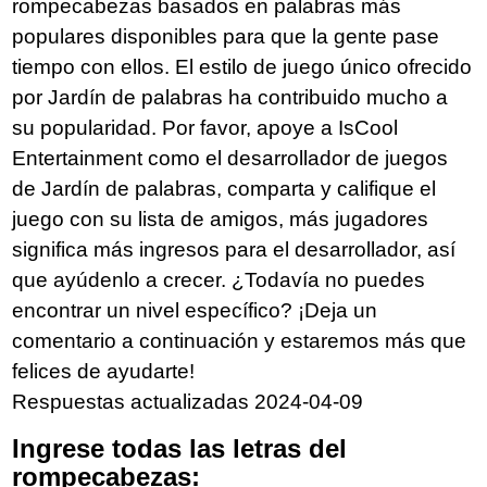
rompecabezas basados en palabras más
populares disponibles para que la gente pase
tiempo con ellos. El estilo de juego único ofrecido
por Jardín de palabras ha contribuido mucho a
su popularidad. Por favor, apoye a IsCool
Entertainment como el desarrollador de juegos
de Jardín de palabras, comparta y califique el
juego con su lista de amigos, más jugadores
significa más ingresos para el desarrollador, así
que ayúdenlo a crecer. ¿Todavía no puedes
encontrar un nivel específico? ¡Deja un
comentario a continuación y estaremos más que
felices de ayudarte!
Respuestas actualizadas 2024-04-09
Ingrese todas las letras del
rompecabezas: