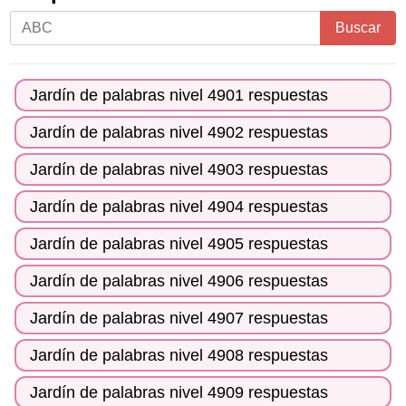
Ingrese
Buscar
todas
las
Jardín de palabras nivel 4901 respuestas
letras
del
Jardín de palabras nivel 4902 respuestas
rompecabezas:
Jardín de palabras nivel 4903 respuestas
Jardín de palabras nivel 4904 respuestas
Jardín de palabras nivel 4905 respuestas
Jardín de palabras nivel 4906 respuestas
Jardín de palabras nivel 4907 respuestas
Jardín de palabras nivel 4908 respuestas
Jardín de palabras nivel 4909 respuestas