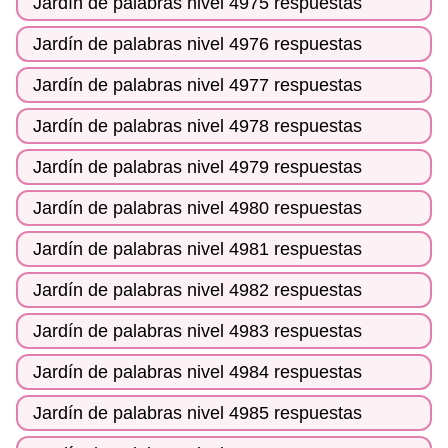
Jardín de palabras nivel 4975 respuestas
Jardín de palabras nivel 4976 respuestas
Jardín de palabras nivel 4977 respuestas
Jardín de palabras nivel 4978 respuestas
Jardín de palabras nivel 4979 respuestas
Jardín de palabras nivel 4980 respuestas
Jardín de palabras nivel 4981 respuestas
Jardín de palabras nivel 4982 respuestas
Jardín de palabras nivel 4983 respuestas
Jardín de palabras nivel 4984 respuestas
Jardín de palabras nivel 4985 respuestas