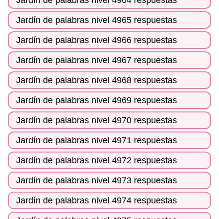
Jardín de palabras nivel 4965 respuestas
Jardín de palabras nivel 4966 respuestas
Jardín de palabras nivel 4967 respuestas
Jardín de palabras nivel 4968 respuestas
Jardín de palabras nivel 4969 respuestas
Jardín de palabras nivel 4970 respuestas
Jardín de palabras nivel 4971 respuestas
Jardín de palabras nivel 4972 respuestas
Jardín de palabras nivel 4973 respuestas
Jardín de palabras nivel 4974 respuestas