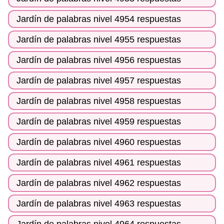
Jardín de palabras nivel 4954 respuestas
Jardín de palabras nivel 4955 respuestas
Jardín de palabras nivel 4956 respuestas
Jardín de palabras nivel 4957 respuestas
Jardín de palabras nivel 4958 respuestas
Jardín de palabras nivel 4959 respuestas
Jardín de palabras nivel 4960 respuestas
Jardín de palabras nivel 4961 respuestas
Jardín de palabras nivel 4962 respuestas
Jardín de palabras nivel 4963 respuestas
Jardín de palabras nivel 4964 respuestas