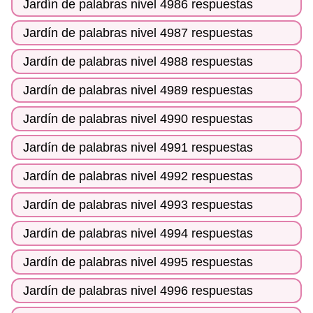
Jardín de palabras nivel 4986 respuestas
Jardín de palabras nivel 4987 respuestas
Jardín de palabras nivel 4988 respuestas
Jardín de palabras nivel 4989 respuestas
Jardín de palabras nivel 4990 respuestas
Jardín de palabras nivel 4991 respuestas
Jardín de palabras nivel 4992 respuestas
Jardín de palabras nivel 4993 respuestas
Jardín de palabras nivel 4994 respuestas
Jardín de palabras nivel 4995 respuestas
Jardín de palabras nivel 4996 respuestas