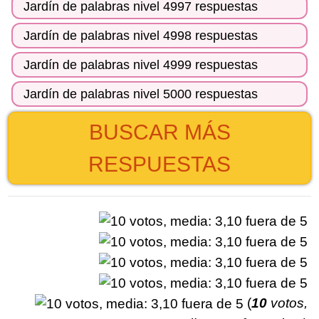
Jardín de palabras nivel 4997 respuestas
Jardín de palabras nivel 4998 respuestas
Jardín de palabras nivel 4999 respuestas
Jardín de palabras nivel 5000 respuestas
BUSCAR MÁS
RESPUESTAS
(
10
votos,