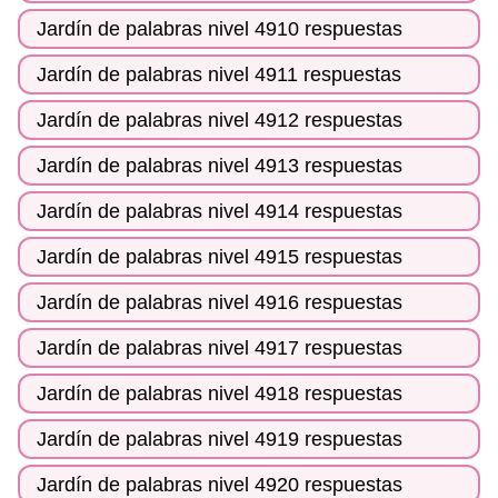
Jardín de palabras nivel 4910 respuestas
Jardín de palabras nivel 4911 respuestas
Jardín de palabras nivel 4912 respuestas
Jardín de palabras nivel 4913 respuestas
Jardín de palabras nivel 4914 respuestas
Jardín de palabras nivel 4915 respuestas
Jardín de palabras nivel 4916 respuestas
Jardín de palabras nivel 4917 respuestas
Jardín de palabras nivel 4918 respuestas
Jardín de palabras nivel 4919 respuestas
Jardín de palabras nivel 4920 respuestas