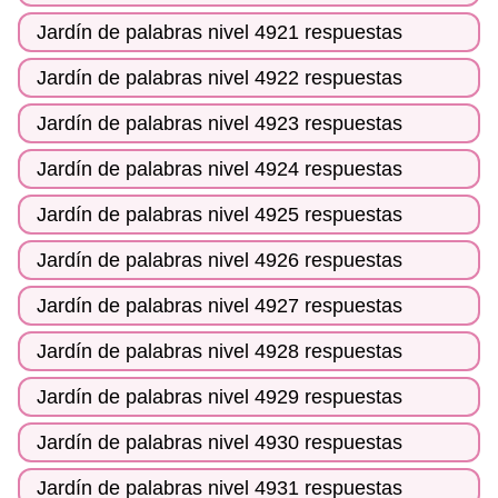
Jardín de palabras nivel 4921 respuestas
Jardín de palabras nivel 4922 respuestas
Jardín de palabras nivel 4923 respuestas
Jardín de palabras nivel 4924 respuestas
Jardín de palabras nivel 4925 respuestas
Jardín de palabras nivel 4926 respuestas
Jardín de palabras nivel 4927 respuestas
Jardín de palabras nivel 4928 respuestas
Jardín de palabras nivel 4929 respuestas
Jardín de palabras nivel 4930 respuestas
Jardín de palabras nivel 4931 respuestas