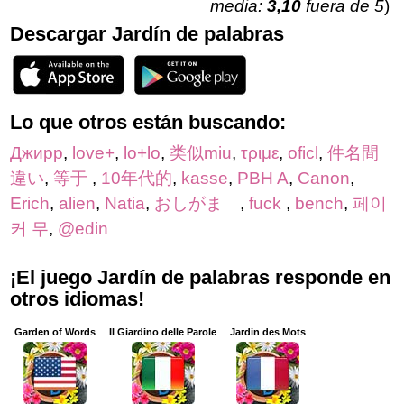
media:
3,10
fuera de 5
)
Descargar Jardín de palabras
Lo que otros están buscando:
Джирр
,
love+
,
lo+lo
,
类似miu
,
τριμε
,
oficl
,
件名間
違い
,
等于
,
10年代的
,
kasse
,
PBH A
,
Canon
,
Erich
,
alien
,
Natia
,
おしがま
,
fuck
,
bench
,
페이
커 무
,
@edin
¡El juego Jardín de palabras responde en
otros idiomas!
Garden of Words
Il Giardino delle Parole
Jardin des Mots