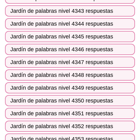
Jardín de palabras nivel 4343 respuestas
Jardín de palabras nivel 4344 respuestas
Jardín de palabras nivel 4345 respuestas
Jardín de palabras nivel 4346 respuestas
Jardín de palabras nivel 4347 respuestas
Jardín de palabras nivel 4348 respuestas
Jardín de palabras nivel 4349 respuestas
Jardín de palabras nivel 4350 respuestas
Jardín de palabras nivel 4351 respuestas
Jardín de palabras nivel 4352 respuestas
Jardín de palabras nivel 4353 respuestas