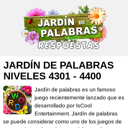
JARDÍN DE PALABRAS
NIVELES 4301 - 4400
Jardín de palabras es un famoso
juego recientemente lanzado que es
desarrollado por IsCool
Entertainment. Jardín de palabras
se puede considerar como uno de los juegos de