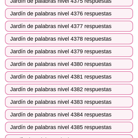
Jardín de palabras nivel 4375 respuestas
Jardín de palabras nivel 4376 respuestas
Jardín de palabras nivel 4377 respuestas
Jardín de palabras nivel 4378 respuestas
Jardín de palabras nivel 4379 respuestas
Jardín de palabras nivel 4380 respuestas
Jardín de palabras nivel 4381 respuestas
Jardín de palabras nivel 4382 respuestas
Jardín de palabras nivel 4383 respuestas
Jardín de palabras nivel 4384 respuestas
Jardín de palabras nivel 4385 respuestas