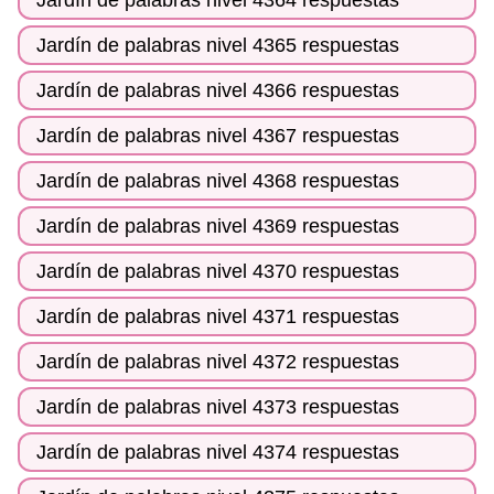
Jardín de palabras nivel 4365 respuestas
Jardín de palabras nivel 4366 respuestas
Jardín de palabras nivel 4367 respuestas
Jardín de palabras nivel 4368 respuestas
Jardín de palabras nivel 4369 respuestas
Jardín de palabras nivel 4370 respuestas
Jardín de palabras nivel 4371 respuestas
Jardín de palabras nivel 4372 respuestas
Jardín de palabras nivel 4373 respuestas
Jardín de palabras nivel 4374 respuestas