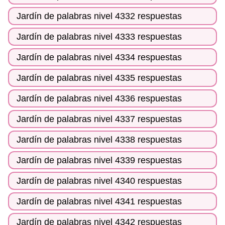
Jardín de palabras nivel 4332 respuestas
Jardín de palabras nivel 4333 respuestas
Jardín de palabras nivel 4334 respuestas
Jardín de palabras nivel 4335 respuestas
Jardín de palabras nivel 4336 respuestas
Jardín de palabras nivel 4337 respuestas
Jardín de palabras nivel 4338 respuestas
Jardín de palabras nivel 4339 respuestas
Jardín de palabras nivel 4340 respuestas
Jardín de palabras nivel 4341 respuestas
Jardín de palabras nivel 4342 respuestas