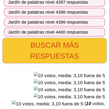
Jardín de palabras nivel 4397 respuestas
Jardín de palabras nivel 4398 respuestas
Jardín de palabras nivel 4399 respuestas
Jardín de palabras nivel 4400 respuestas
BUSCAR MÁS
RESPUESTAS
(
10
votos,