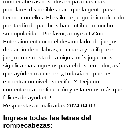
rompecabezas basados en palabras más
populares disponibles para que la gente pase
tiempo con ellos. El estilo de juego único ofrecido
por Jardín de palabras ha contribuido mucho a
su popularidad. Por favor, apoye a IsCool
Entertainment como el desarrollador de juegos
de Jardín de palabras, comparta y califique el
juego con su lista de amigos, más jugadores
significa más ingresos para el desarrollador, así
que ayúdenlo a crecer. ¿Todavía no puedes
encontrar un nivel específico? ¡Deja un
comentario a continuación y estaremos más que
felices de ayudarte!
Respuestas actualizadas 2024-04-09
Ingrese todas las letras del
rompecabezas: