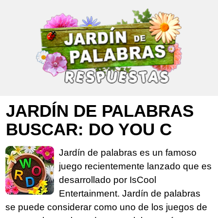
JARDÍN DE PALABRAS
BUSCAR: DO YOU C
Jardín de palabras es un famoso
juego recientemente lanzado que es
desarrollado por IsCool
Entertainment. Jardín de palabras
se puede considerar como uno de los juegos de